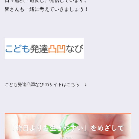
皆さんも一緒に考えていきましょう！
こども発達凸凹なび のサイトはこちら ⇓