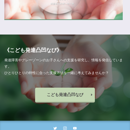
《こども発達凸凹なび》
発達障害やグレーゾーンのお子さんへの支援を研究し、情報を発信していま
す。
ひとりひとりの特性に合った支援方法を一緒に考えてみませんか？
こども発達凸凹なび